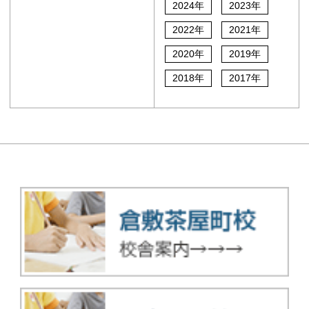
2024年
2023年
2022年
2021年
2020年
2019年
2018年
2017年