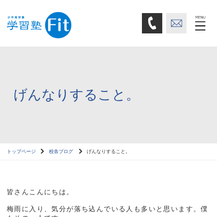
げんなりすること。
トップページ
校舎ブログ
げんなりすること。
皆さんこんにちは。
梅雨に入り、気分が落ち込んでいる人も多いと思います。僕