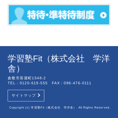
学習塾Fit（株式会社 学洋
舎）
倉敷市茶屋町1548-2
TEL：0120-619-555 FAX：086-476-0111
サイトマップ
Copyright (c) 学習塾Fit（株式会社 学洋舎）. All Rights Reserved.