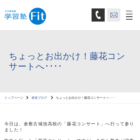
ちょっとお出かけ！藤花コン
サートへ････
トップページ
校舎ブログ
ちょっとお出かけ！藤花コンサートへ････
今日は、倉敷古城池高校の「藤花コンサート」へ行って参り
ました！