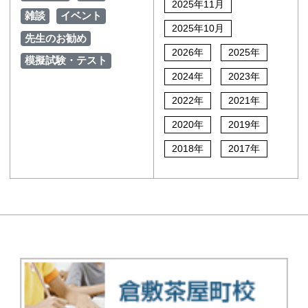
2025年11月
雑談
イベント
2025年10月
先生のお勧め
2026年
2025年
模擬試験・テスト
2024年
2023年
2022年
2021年
2020年
2019年
2018年
2017年