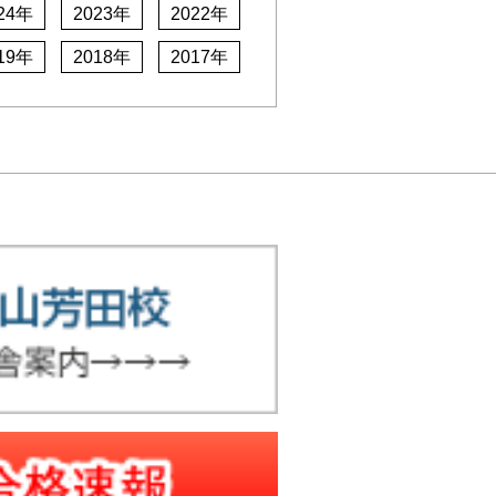
24年
2023年
2022年
19年
2018年
2017年