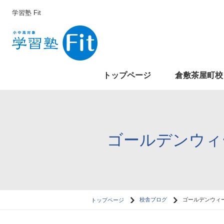
学習塾 Fit
トップページ
倉敷茶屋町校
ゴールデンウィ
トップページ
校舎ブログ
ゴールデンウィ