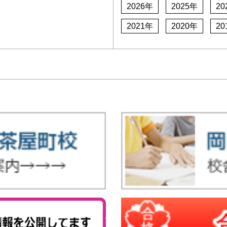
2026年
2025年
20
2021年
2020年
20