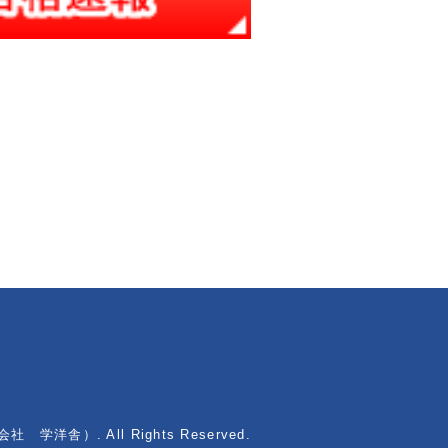
会社 学洋舎）. All Rights Reserved.