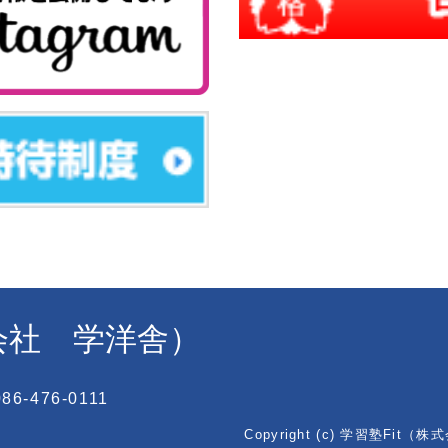
式会社 学洋舎）
6-476-0111
Copyright (c) 学習塾Fit（株式