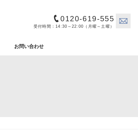
0120-619-555
受付時間：14:30～22:00（月曜～土曜）
お問い合わせ