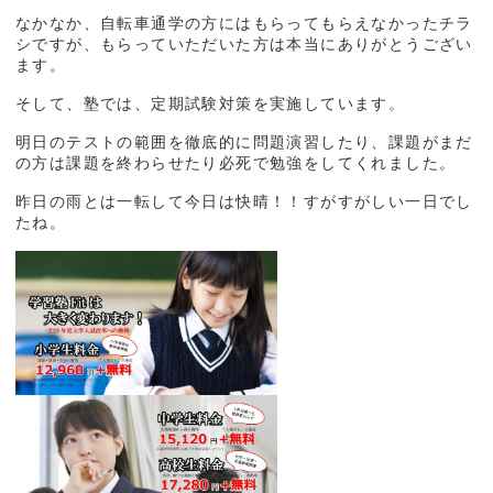
なかなか、自転車通学の方にはもらってもらえなかったチラ
シですが、もらっていただいた方は本当にありがとうござい
ます。
そして、塾では、定期試験対策を実施しています。
明日のテストの範囲を徹底的に問題演習したり、課題がまだ
の方は課題を終わらせたり必死で勉強をしてくれました。
昨日の雨とは一転して今日は快晴！！すがすがしい一日でし
たね。