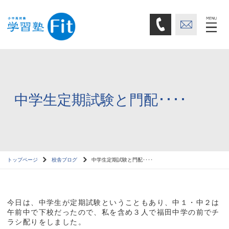
中学生定期試験と門配････
トップページ
校舎ブログ
中学生定期試験と門配････
今日は、中学生が定期試験ということもあり、中１・中２は
午前中で下校だったので、私を含め３人で福田中学の前でチ
ラシ配りをしました。