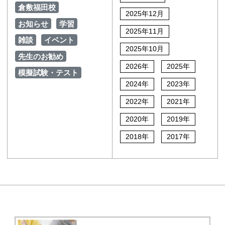
倉敷福田校
2025年12月
お知らせ
学習
2025年11月
雑談
イベント
2025年10月
先生のお勧め
2026年
2025年
模擬試験・テスト
2024年
2023年
2022年
2021年
2020年
2019年
2018年
2017年