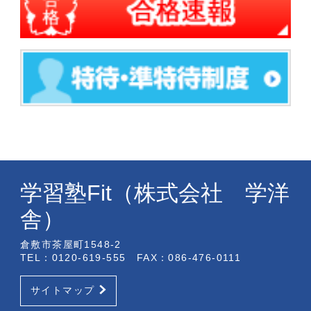
学習塾Fit（株式会社 学洋
舎）
倉敷市茶屋町1548-2
TEL：0120-619-555 FAX：086-476-0111
サイトマップ