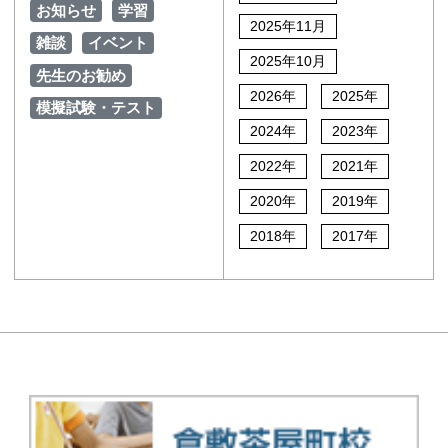
お知らせ
学習
2025年11月
雑談
イベント
2025年10月
先生のお勧め
2026年
2025年
模擬試験・テスト
2024年
2023年
2022年
2021年
2020年
2019年
2018年
2017年