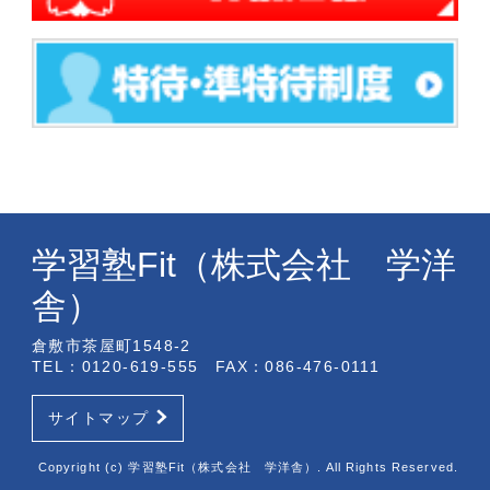
学習塾Fit（株式会社 学洋
舎）
倉敷市茶屋町1548-2
TEL：0120-619-555 FAX：086-476-0111
サイトマップ
Copyright (c) 学習塾Fit（株式会社 学洋舎）. All Rights Reserved.