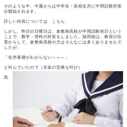
そのような中、今週からは中学生・高校生共に中間試験対策
が開始されます。
詳しい内容については
こちら
しかし、昨日の日曜日は、倉敷南高校が中間試験前日という
ことで、数学・理科の対策をしました。福田校は、教室の位
置からして、倉敷南高校の方はそんなには多くありませんで
したが、
「化学基礎がわからない～～～」
と叫んでいたので（生徒の悲痛な叫び）
急