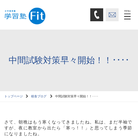
中間試験対策早々開始！！････
トップページ
校舎ブログ
中間試験対策早々開始！！････
さて、朝晩はもう寒くなってきましたね。私は、まだ半袖で
すが、夜に教室から出たら「寒っ！！」と思ってしまう季節
になりましたね。