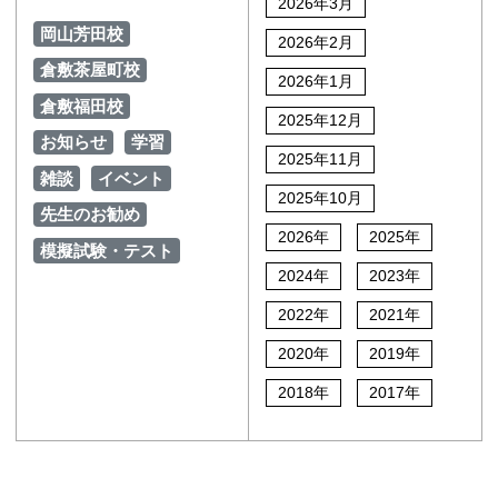
2026年3月
岡山芳田校
2026年2月
倉敷茶屋町校
2026年1月
倉敷福田校
2025年12月
お知らせ
学習
2025年11月
雑談
イベント
2025年10月
先生のお勧め
2026年
2025年
模擬試験・テスト
2024年
2023年
2022年
2021年
2020年
2019年
2018年
2017年