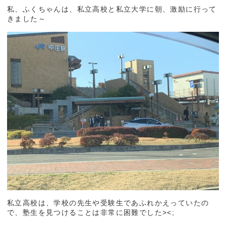
私、ふくちゃんは、私立高校と私立大学に朝、激励に行って
きました～
私立高校は、学校の先生や受験生であふれかえっていたの
で、塾生を見つけることは非常に困難でした><;