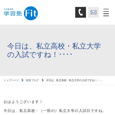
今日は、私立高校・私立大学
の入試ですね！････
トップページ
校舎ブログ
今日は、私立高校・私立大学の入試ですね！････
おはようございます！
今日は、私立高校・（一部の）私立大学の入試日ですね。