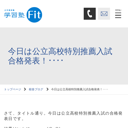
今日は公立高校特別推薦入試
合格発表！････
トップページ
校舎ブログ
今日は公立高校特別推薦入試合格発表！････
さて、タイトル通り。今日は公立高校特別推薦入試の合格発
表日です。