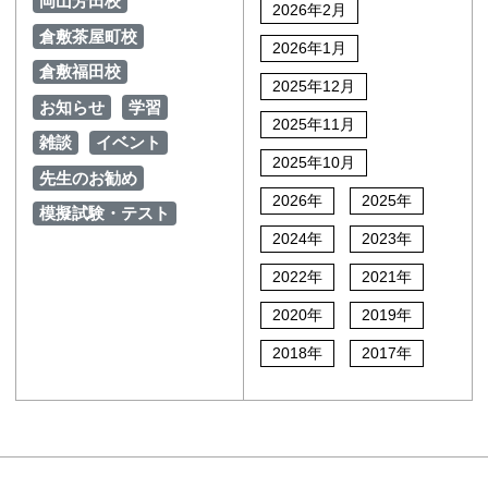
岡山芳田校
2026年2月
倉敷茶屋町校
2026年1月
倉敷福田校
2025年12月
お知らせ
学習
2025年11月
雑談
イベント
2025年10月
先生のお勧め
2026年
2025年
模擬試験・テスト
2024年
2023年
2022年
2021年
2020年
2019年
2018年
2017年