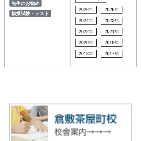
先生のお勧め
2026年
2025年
模擬試験・テスト
2024年
2023年
2022年
2021年
2020年
2019年
2018年
2017年