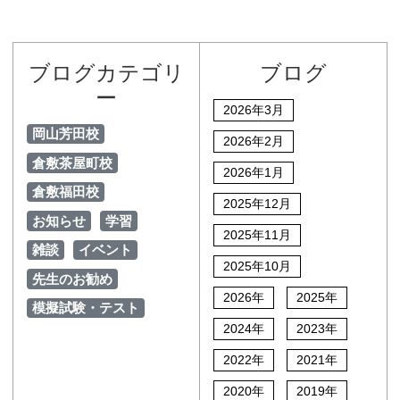
ブログカテゴリ
ブログ
ー
2026年3月
岡山芳田校
2026年2月
倉敷茶屋町校
2026年1月
倉敷福田校
2025年12月
お知らせ
学習
2025年11月
雑談
イベント
2025年10月
先生のお勧め
2026年
2025年
模擬試験・テスト
2024年
2023年
2022年
2021年
2020年
2019年