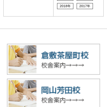
2018年
2017年