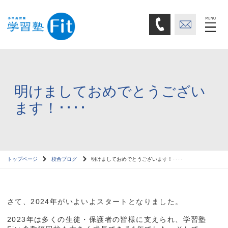
明けましておめでとうござい
ます！････
トップページ
校舎ブログ
明けましておめでとうございます！････
さて、2024年がいよいよスタートとなりました。
2023年は多くの生徒・保護者の皆様に支えられ、学習塾