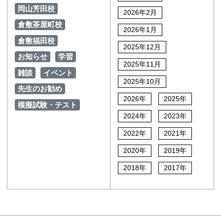
岡山芳田校
2026年2月
倉敷茶屋町校
2026年1月
倉敷福田校
2025年12月
お知らせ
学習
2025年11月
雑談
イベント
2025年10月
先生のお勧め
2026年
2025年
模擬試験・テスト
2024年
2023年
2022年
2021年
2020年
2019年
2018年
2017年