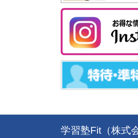
学習塾Fit（株