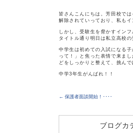
皆さんこんにちは。芳田校では
解除されていっており、私もイ
しかし、受験生を脅かすインフ
タイトル通り明日は私立高校の
中学生は初めての入試になる子
って！」と焦った表情で来まし
どをしっかりと整えて、挑んで
中学3年生がんばれ！！
←
保護者面談開始！････
ブログカ