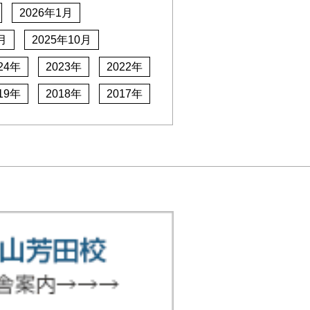
2026年1月
月
2025年10月
24年
2023年
2022年
19年
2018年
2017年