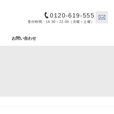
0120-619-555
受付時間：14:30～22:00（月曜～土曜）
お問い合わせ