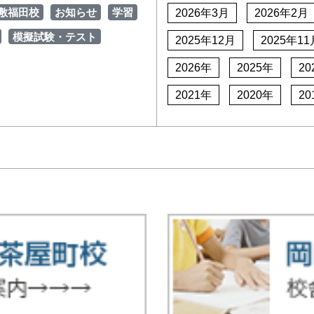
敷福田校
お知らせ
学習
2026年3月
2026年2月
模擬試験・テスト
2025年12月
2025年11
2026年
2025年
20
2021年
2020年
20