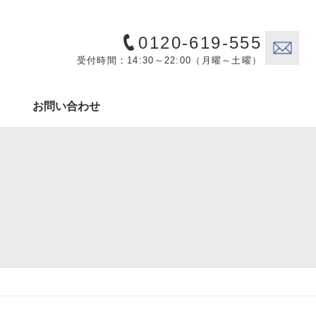
0120-619-555
受付時間：14:30～22:00（月曜～土曜）
お問い合わせ