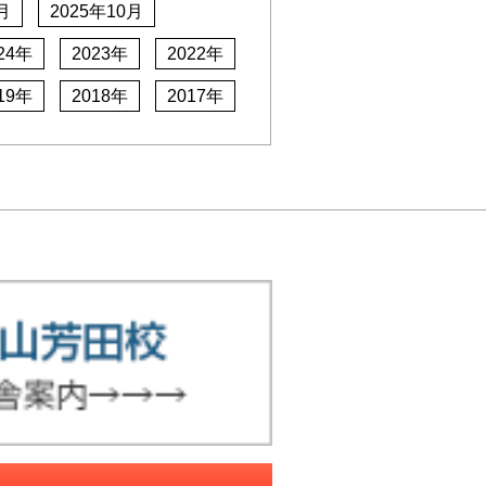
月
2025年10月
24年
2023年
2022年
19年
2018年
2017年