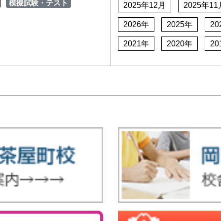
模擬試験・テスト
2025年12月
2025年11
2026年
2025年
20
2021年
2020年
20