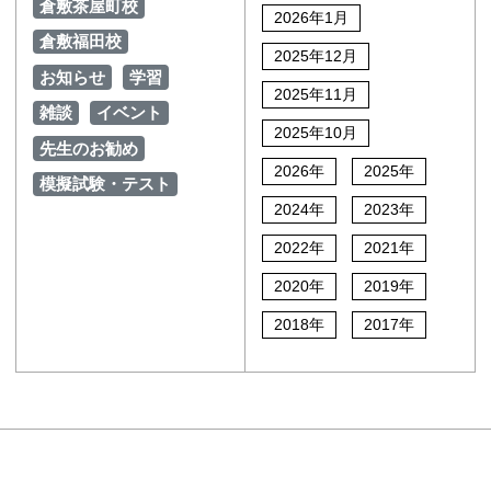
倉敷茶屋町校
2026年1月
倉敷福田校
2025年12月
お知らせ
学習
2025年11月
雑談
イベント
2025年10月
先生のお勧め
2026年
2025年
模擬試験・テスト
2024年
2023年
2022年
2021年
2020年
2019年
2018年
2017年