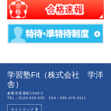
学習塾Fit（株式会社 学洋
舎）
倉敷市茶屋町1548-2
TEL：0120-619-555 FAX：086-476-0111
サイトマップ