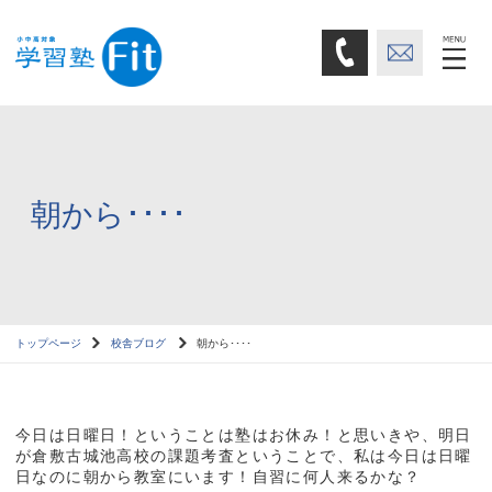
朝から････
トップページ
校舎ブログ
朝から････
今日は日曜日！ということは塾はお休み！と思いきや、明日
が倉敷古城池高校の課題考査ということで、私は今日は日曜
日なのに朝から教室にいます！自習に何人来るかな？