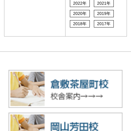
2022年
2021年
2020年
2019年
2018年
2017年