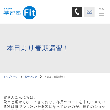
本日より春期講習！
トップページ
校舎ブログ
本日より春期講習！
皆さんこんにちは。
段々と暖かくなってきており、冬用のコートを未だに来てい
る私は街で少し浮いた服装になっていたのが、最近のショッ