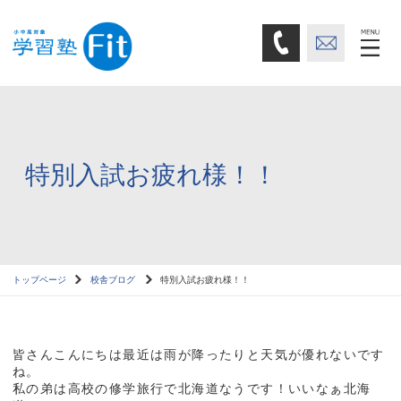
特別入試お疲れ様！！
トップページ
校舎ブログ
特別入試お疲れ様！！
皆さんこんにちは最近は雨が降ったりと天気が優れないです
ね。
私の弟は高校の修学旅行で北海道なうです！いいなぁ北海