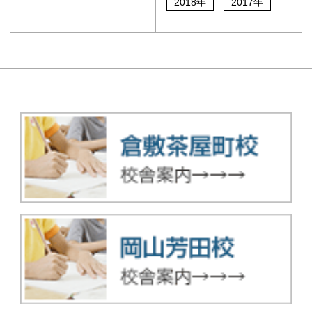
2018年
2017年