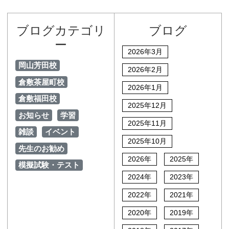
ブログカテゴリ
ブログ
ー
2026年3月
岡山芳田校
2026年2月
倉敷茶屋町校
2026年1月
倉敷福田校
2025年12月
お知らせ
学習
2025年11月
雑談
イベント
2025年10月
先生のお勧め
2026年
2025年
模擬試験・テスト
2024年
2023年
2022年
2021年
2020年
2019年