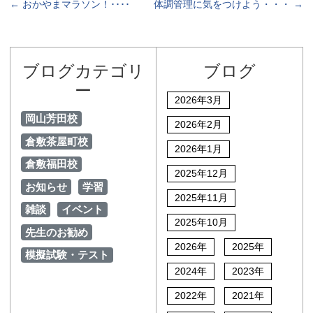
←
おかやまマラソン！････
体調管理に気をつけよう・・・
→
ブログカテゴリ
ブログ
ー
2026年3月
岡山芳田校
2026年2月
倉敷茶屋町校
2026年1月
倉敷福田校
2025年12月
お知らせ
学習
2025年11月
雑談
イベント
2025年10月
先生のお勧め
2026年
2025年
模擬試験・テスト
2024年
2023年
2022年
2021年