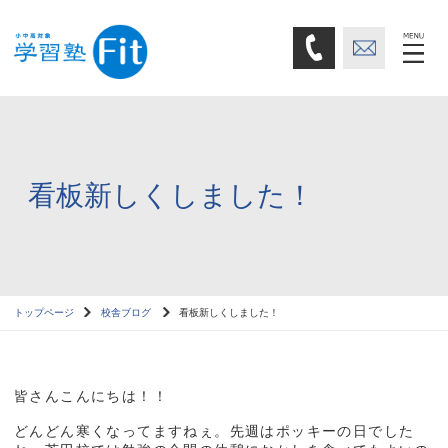
看板新しくしました！
トップページ
校舎ブログ
看板新しくしました！
皆さんこんにちは！！
どんどん寒くなってますねぇ。先週はポッキーの日でした