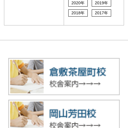
2020年
2019年
2018年
2017年