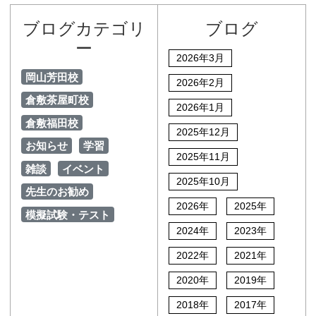
ブログカテゴリ
ブログ
ー
2026年3月
岡山芳田校
2026年2月
倉敷茶屋町校
2026年1月
倉敷福田校
2025年12月
お知らせ
学習
2025年11月
雑談
イベント
2025年10月
先生のお勧め
2026年
2025年
模擬試験・テスト
2024年
2023年
2022年
2021年
2020年
2019年
2018年
2017年