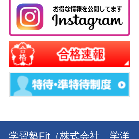
学習塾Fit（株式会社 学洋