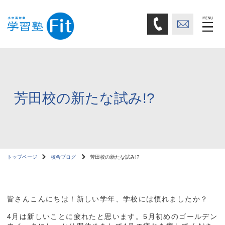
芳田校の新たな試み!?
トップページ
校舎ブログ
芳田校の新たな試み!?
皆さんこんにちは！新しい学年、学校には慣れましたか？
4月は新しいことに疲れたと思います。5月初めのゴールデン