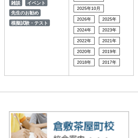
雑談
イベント
2025年10月
先生のお勧め
2026年
2025年
模擬試験・テスト
2024年
2023年
2022年
2021年
2020年
2019年
2018年
2017年