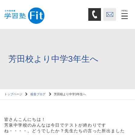
芳田校より中学3年生へ
トップページ
校舎ブログ
芳田校より中学3年生へ
皆さんこんにちは！
芳泉中学校のみんなは今日でテストが終わりです
ね・・・・。どうでしたか？先生たちの言った所出ました