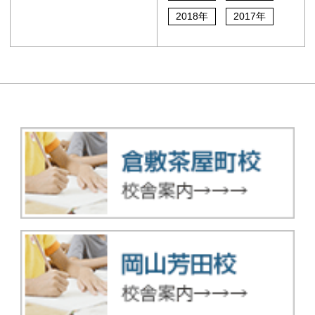
2018年
2017年