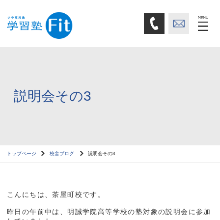
説明会その3
トップページ
校舎ブログ
説明会その3
こんにちは、茶屋町校です。
昨日の午前中は、明誠学院高等学校の塾対象の説明会に参加