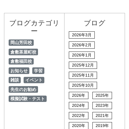
ブログカテゴリ
ブログ
ー
2026年3月
岡山芳田校
2026年2月
倉敷茶屋町校
2026年1月
倉敷福田校
2025年12月
お知らせ
学習
2025年11月
雑談
イベント
2025年10月
先生のお勧め
2026年
2025年
模擬試験・テスト
2024年
2023年
2022年
2021年
2020年
2019年