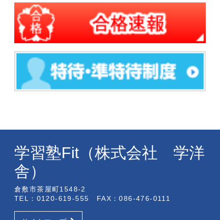
学習塾Fit（株式会社 学洋
舎）
倉敷市茶屋町1548-2
TEL：0120-619-555 FAX：086-476-0111