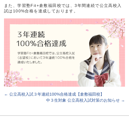
また、学習塾Fit+倉敷福田校では、3年間連続で公立高校入
試は100%合格を達成しております。
←
公立高校入試３年連続100%合格達成【倉敷福田校】
中３生対象 公立高校入試対策のお知らせ
→