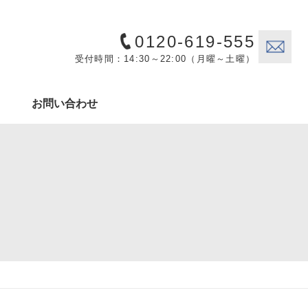
0120-619-555
受付時間：14:30～22:00（月曜～土曜）
お問い合わせ