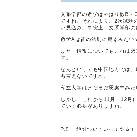
文系学部の数学はやはり数B・
ですね。それにより、2次試験
い見込み。事実上、文系学部の
数学Aは昔の法則に戻るみたい
また、情報についてもこれは必
す。
なんといっても中国地方では、
も言えないですが。
私立大学はまだまだ思案中みた
しかし、これから11月・12
ていく必要がありますね。
P.S. 絶対ついていってやる！