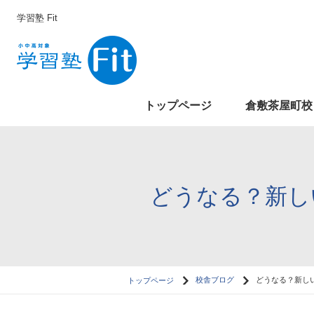
学習塾 Fit
トップページ
倉敷茶屋町校
どうなる？新し
トップページ
校舎ブログ
どうなる？新しい