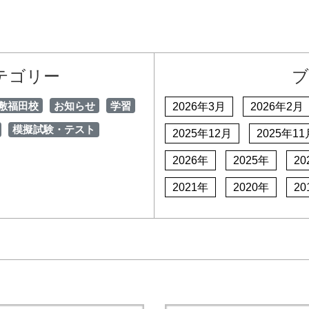
テゴリー
ブ
敷福田校
お知らせ
学習
2026年3月
2026年2月
模擬試験・テスト
2025年12月
2025年11
2026年
2025年
20
2021年
2020年
20