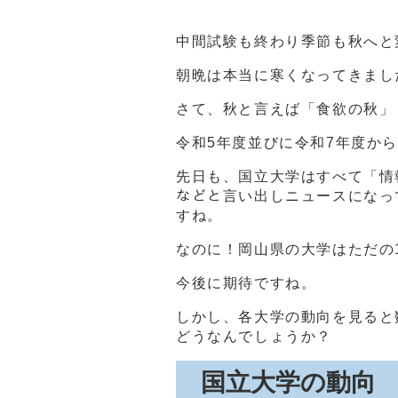
中間試験も終わり季節も秋へと
朝晩は本当に寒くなってきまし
さて、秋と言えば「食欲の秋」
令和5年度並びに令和7年度か
先日も、国立大学はすべて「情報
などと言い出しニュースになっ
すね。
なのに！岡山県の大学はただの1校
今後に期待ですね。
しかし、各大学の動向を見ると
どうなんでしょうか？
国立大学の動向