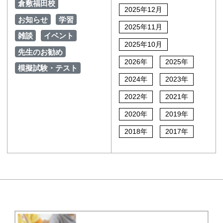
倉敷福田校
2025年12月
お知らせ
学習
2025年11月
雑談
イベント
2025年10月
先生のお勧め
2026年
2025年
模擬試験・テスト
2024年
2023年
2022年
2021年
2020年
2019年
2018年
2017年