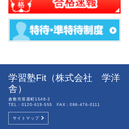
学習塾Fit（株式会社 学洋
舎）
倉敷市茶屋町1548-2
TEL：0120-619-555 FAX：086-476-0111
サイトマップ