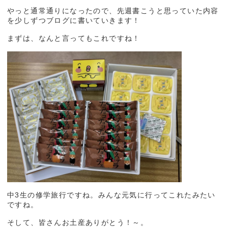
やっと通常通りになったので、先週書こうと思っていた内容
を少しずつブログに書いていきます！
まずは、なんと言ってもこれですね！
中3生の修学旅行ですね。みんな元気に行ってこれたみたい
ですね。
そして、皆さんお土産ありがとう！～。