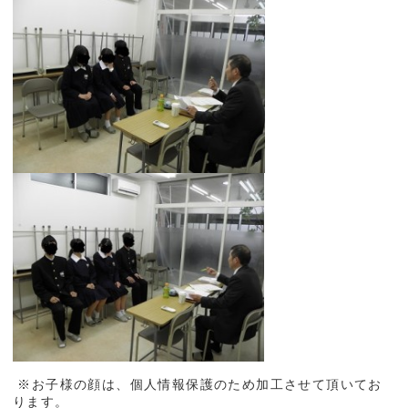
※お子様の顔は、個人情報保護のため加工させて頂いてお
ります。