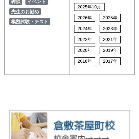
雑談
イベント
2025年10月
先生のお勧め
2026年
2025年
模擬試験・テスト
2024年
2023年
2022年
2021年
2020年
2019年
2018年
2017年