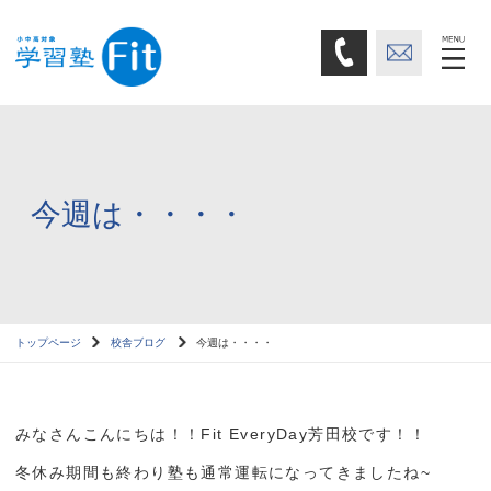
今週は・・・・
トップページ
校舎ブログ
今週は・・・・
みなさんこんにちは！！Fit EveryDay芳田校です！！
冬休み期間も終わり塾も通常運転になってきましたね~