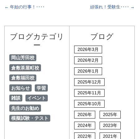
←
年始の行事！････
頑張れ！受験生････
→
ブログカテゴリ
ブログ
ー
2026年3月
岡山芳田校
2026年2月
倉敷茶屋町校
2026年1月
倉敷福田校
2025年12月
お知らせ
学習
2025年11月
雑談
イベント
2025年10月
先生のお勧め
2026年
2025年
模擬試験・テスト
2024年
2023年
2022年
2021年