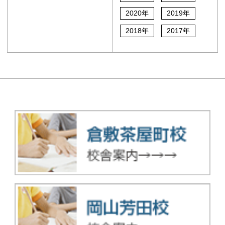
2020年
2019年
2018年
2017年