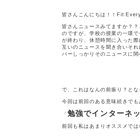
皆さんこんにちは！！Fit Eve
皆さんニュースみてますか？？
のですが、学校の授業の一環で
が終わり、休憩時間に入った際
互いのニュースを聞き合いそれ
バーしっかりそのニュースに関
で、これはなんの前振り？とな
今回は前回のある意味続きでも
勉強でインターネ
「
前回も私はあまりオススメでは