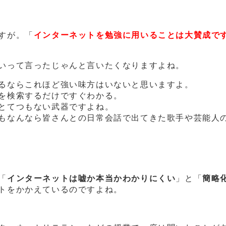
すが。「
インターネットを勉強に用いることは大賛成で
いって言ったじゃんと言いたくなりますよね。
るならこれほど強い味方はいないと思いますよ。
を検索するだけですぐわかる。
とてつもない武器ですよね。
もなんなら皆さんとの日常会話で出てきた歌手や芸能人
「
インターネットは嘘か本当かわかりにくい
」と「
簡略
トをかかえているのですよね。