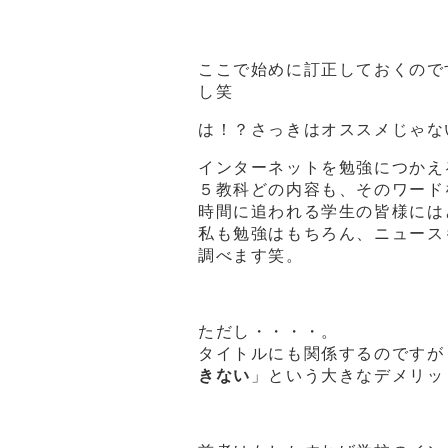
ここで始めに訂正しておくので
し笑
は！？さっきはオススメじゃな
インターネットを勉強につかえ
５教科どの内容も、そのワード
時間に追われる学生の皆様には
私も勉強はもちろん、ニュース
調べます笑。
ただし・・・・。
タイトルにも関係するのですが
きない
」という大きなデメリッ