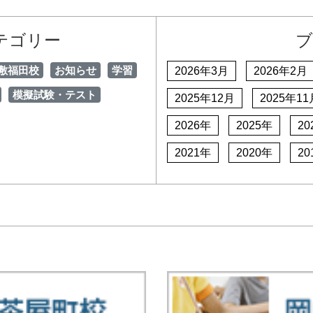
テゴリー
ブ
敷福田校
お知らせ
学習
2026年3月
2026年2月
模擬試験・テスト
2025年12月
2025年11
2026年
2025年
20
2021年
2020年
20