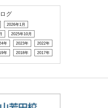
ログ
2026年1月
月
2025年10月
24年
2023年
2022年
19年
2018年
2017年