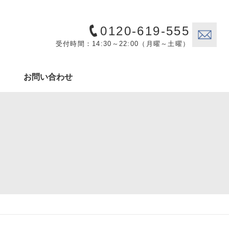
0120-619-555
受付時間：14:30～22:00（月曜～土曜）
お問い合わせ