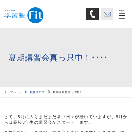
夏期講習会真っ只中！････
トップページ
校舎ブログ
夏期講習会真っ只中！････
さて、8月に入りまだまだ暑い日々が続いていますが、8月か
らは高校3年生の講習会がスタートします。