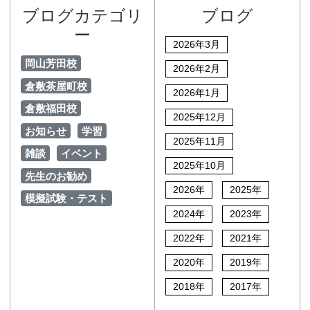
ブログカテゴリ
ブログ
ー
2026年3月
岡山芳田校
2026年2月
倉敷茶屋町校
2026年1月
倉敷福田校
2025年12月
お知らせ
学習
2025年11月
雑談
イベント
2025年10月
先生のお勧め
2026年
2025年
模擬試験・テスト
2024年
2023年
2022年
2021年
2020年
2019年
2018年
2017年