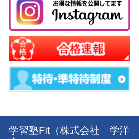
学習塾Fit（株式会社 学洋