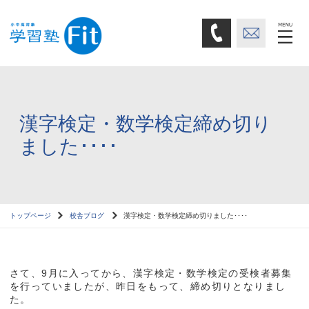
漢字検定・数学検定締め切り
ました････
トップページ
校舎ブログ
漢字検定・数学検定締め切りました････
さて、9月に入ってから、漢字検定・数学検定の受検者募集
を行っていましたが、昨日をもって、締め切りとなりまし
た。