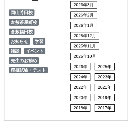
ー
2026年3月
岡山芳田校
2026年2月
倉敷茶屋町校
2026年1月
倉敷福田校
2025年12月
お知らせ
学習
2025年11月
雑談
イベント
2025年10月
先生のお勧め
2026年
2025年
模擬試験・テスト
2024年
2023年
2022年
2021年
2020年
2019年
2018年
2017年