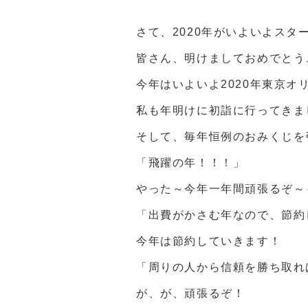
さて、2020年がいよいよスタ
皆さん、明けましておめでとう
今年はいよいよ2020年東京
私も年明けに初詣に行ってきま
そして、毎年恒例のおみくじを
「飛躍の年！！！」
やった～今年一年間頑張るぞ～
「出費がかさむ年なので、節約
今年は節約していきます！
「周りの人から信頼を勝ち取れ
が、が、頑張るぞ！