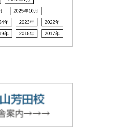
月
2025年10月
24年
2023年
2022年
19年
2018年
2017年