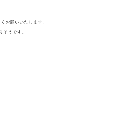
しくお願いいたします。
りそうです。