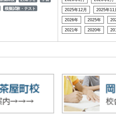
模擬試験・テスト
2025年12月
2025年11
2026年
2025年
20
2021年
2020年
20