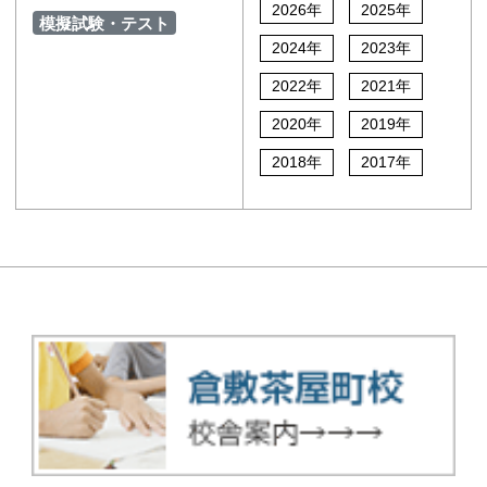
2026年
2025年
模擬試験・テスト
2024年
2023年
2022年
2021年
2020年
2019年
2018年
2017年