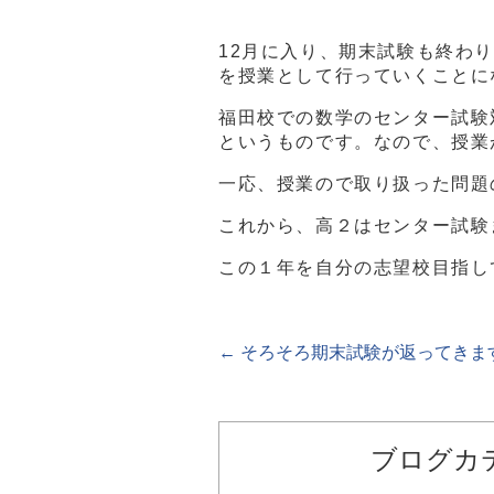
12月に入り、期末試験も終わ
を授業として行っていくことに
福田校での数学のセンター試験
というものです。なので、授業が
一応、授業ので取り扱った問題
これから、高２はセンター試験
この１年を自分の志望校目指し
←
そろそろ期末試験が返ってきますね
ブログカ