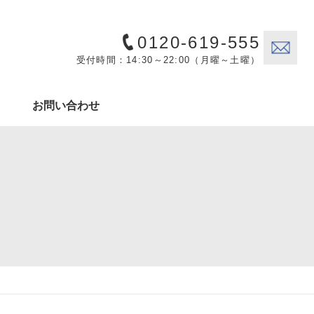
0120-619-555
受付時間：14:30～22:00（月曜～土曜）
お問い合わせ