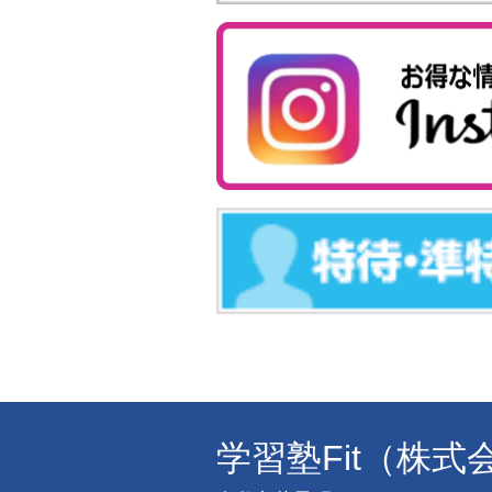
学習塾Fit（株