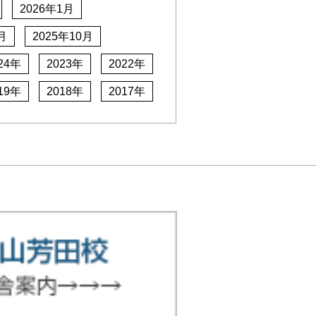
2026年1月
月
2025年10月
24年
2023年
2022年
19年
2018年
2017年