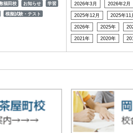
敷福田校
お知らせ
学習
2026年3月
2026年2月
模擬試験・テスト
2025年12月
2025年11
2026年
2025年
20
2021年
2020年
20