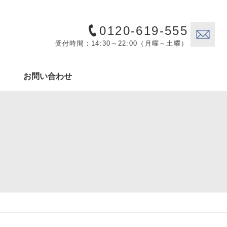
0120-619-555
受付時間：14:30～22:00（月曜～土曜）
お問い合わせ