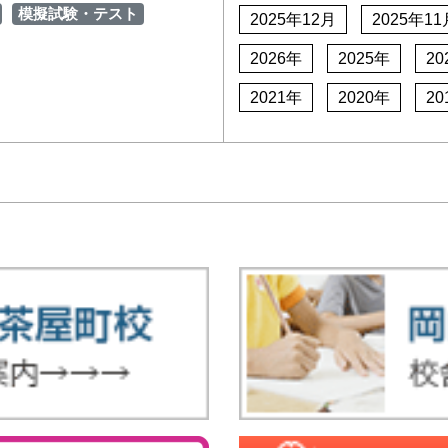
模擬試験・テスト
2025年12月
2025年11
2026年
2025年
20
2021年
2020年
20