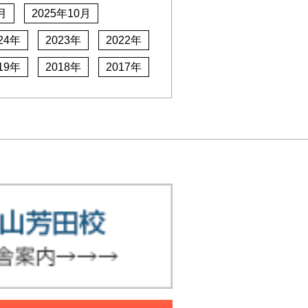
月
2025年10月
24年
2023年
2022年
19年
2018年
2017年