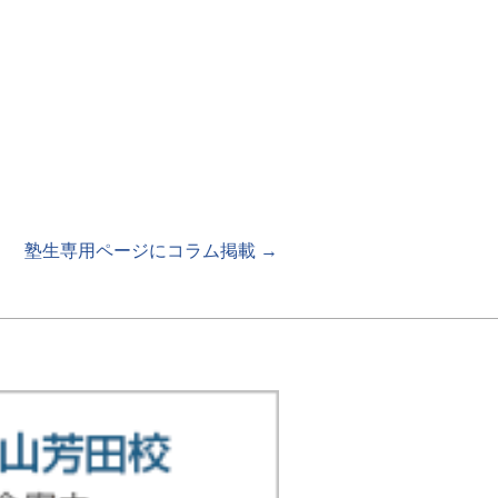
塾生専用ページにコラム掲載
→