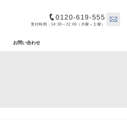
0120-619-555
受付時間：14:30～22:00（月曜～土曜）
お問い合わせ