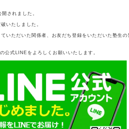
が公開されました。
突破いたしました。
わっていただいた関係者、お友だち登録をいただいた塾生
t+の公式LINEをよろしくお願いいたします。