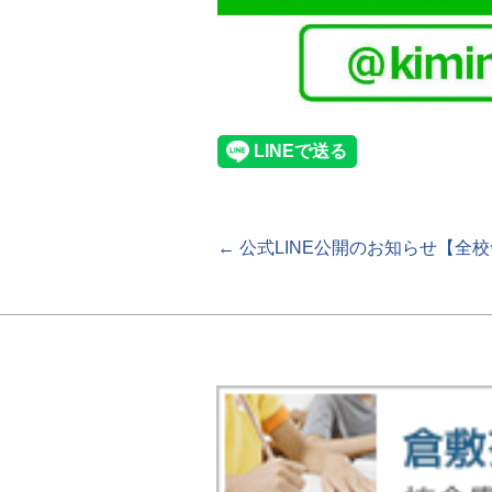
←
公式LINE公開のお知らせ【全