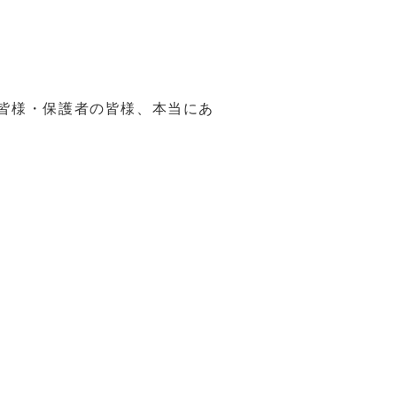
の皆様・保護者の皆様、本当にあ