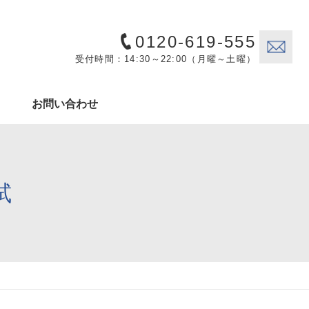
0120-619-555
受付時間：14:30～22:00（月曜～土曜）
お問い合わせ
試