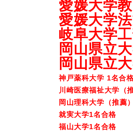
愛媛大学教
愛媛大学法
岐阜大学工
岡山県立
大
岡山県立
大
神戸薬科大学 1名合
川崎医療福祉大学（推
岡山理科大学（推薦）
就実大学
1名合格
福山大学1名合格