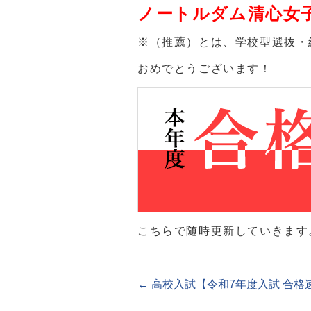
ノートルダム清心女
※（推薦）とは、学校型選抜・
おめでとうございます！
こちらで随時更新していきます
←
高校入試【令和7年度入試 合格