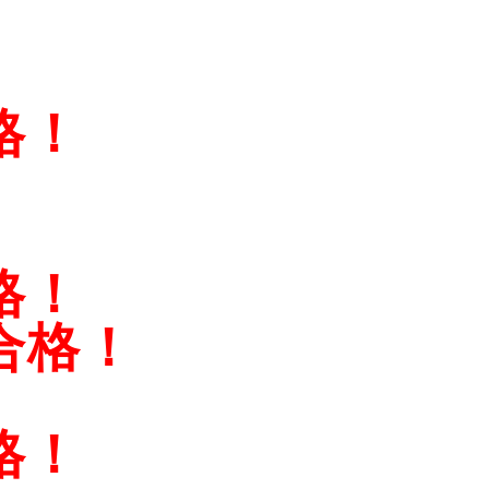
格！
格！
合格！
格！