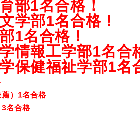
育部1名合格！
文学部1名合格！
部1名合格！
学情報工学部1名合
学保健福祉学部1名
格
薦）1名合格
3
名合格