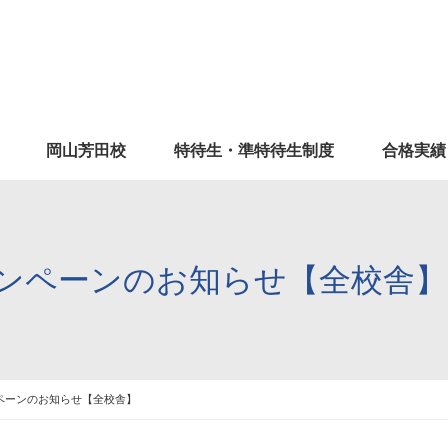
岡山芳田校
特待生・準特待生制度
合格実績
ンペーンのお知らせ【全校舎】
ペーンのお知らせ【全校舎】