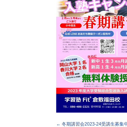
←
冬期講習会2023-24受講生募