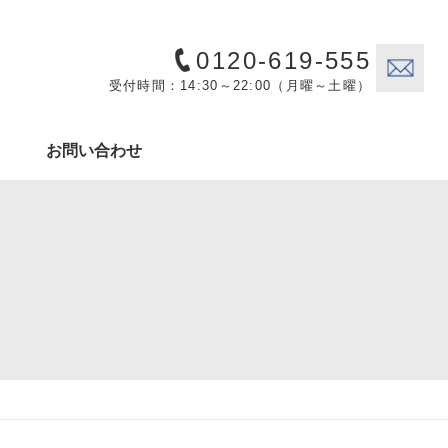
0120-619-555
受付時間：14:30～22:00（月曜～土曜）
お問い合わせ