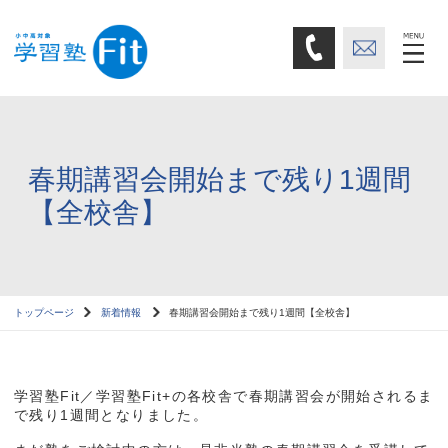
春期講習会開始まで残り1週間
【全校舎】
トップページ
新着情報
春期講習会開始まで残り1週間【全校舎】
学習塾Fit／学習塾Fit+の各校舎で春期講習会が開始されるま
で残り1週間となりました。