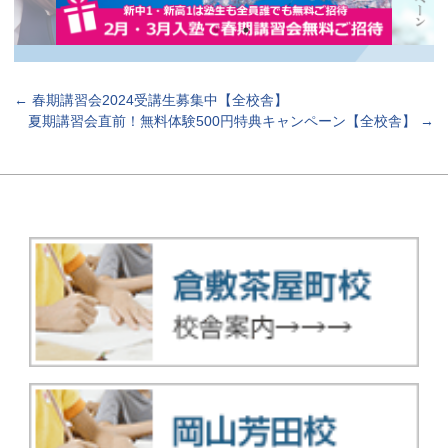
←
春期講習会2024受講生募集中【全校舎】
夏期講習会直前！無料体験500円特典キャンペーン【全校舎】
→