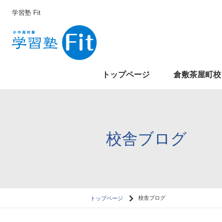
学習塾 Fit
トップページ
倉敷茶屋町校
校舎ブログ
トップページ
校舎ブログ