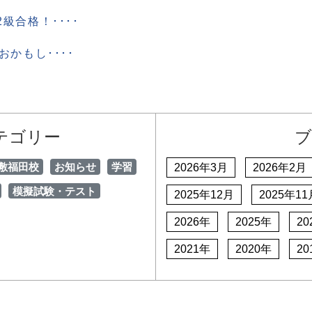
級合格！････
おかもし････
テゴリー
ブ
敷福田校
お知らせ
学習
2026年3月
2026年2月
模擬試験・テスト
2025年12月
2025年11
2026年
2025年
20
2021年
2020年
20