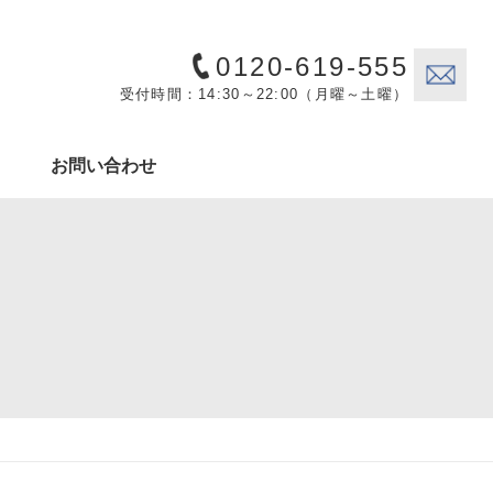
0120-619-555
受付時間：14:30～22:00（月曜～土曜）
お問い合わせ