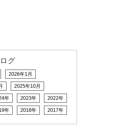
ログ
2026年1月
月
2025年10月
24年
2023年
2022年
19年
2018年
2017年