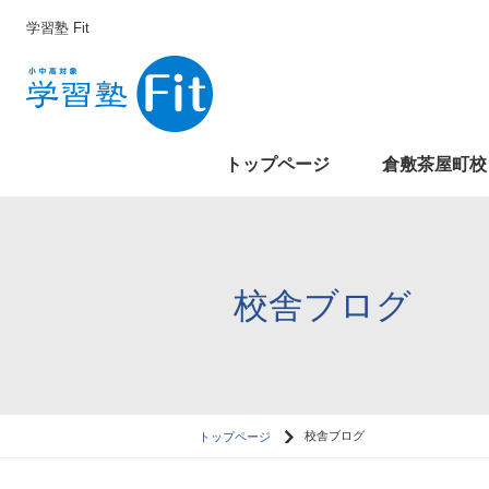
学習塾 Fit
トップページ
倉敷茶屋町校
校舎ブログ
トップページ
校舎ブログ