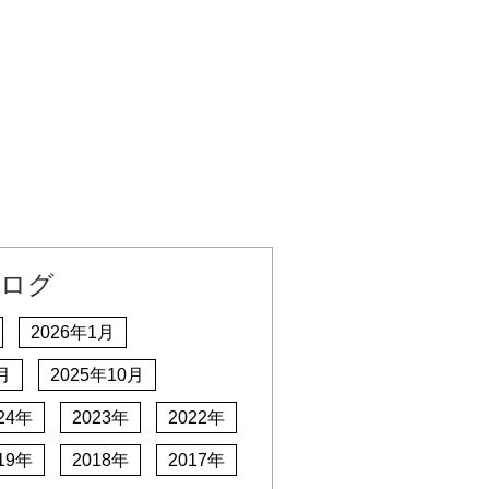
ログ
2026年1月
月
2025年10月
24年
2023年
2022年
19年
2018年
2017年