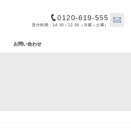
0120-619-555
受付時間：14:30～22:00（月曜～土曜）
お問い合わせ