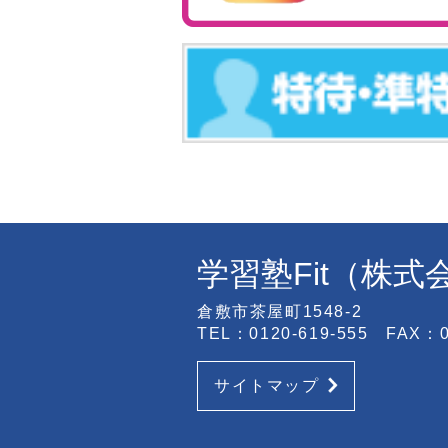
学習塾Fit（株
倉敷市茶屋町1548-2
TEL：0120-619-555 FAX：08
サイトマップ