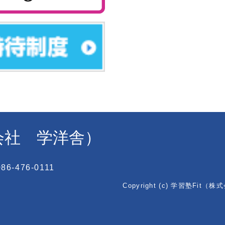
式会社 学洋舎）
6-476-0111
Copyright (c) 学習塾Fit（株式