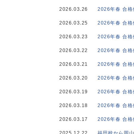
2026.03.26
2026年春 合
2026.03.25
2026年春 合
2026.03.23
2026年春 合
2026.03.22
2026年春 合
2026.03.21
2026年春 合
2026.03.20
2026年春 合
2026.03.19
2026年春 合
2026.03.18
2026年春 合
2026.03.17
2026年春 合
2025.12.22
福田校から岡山