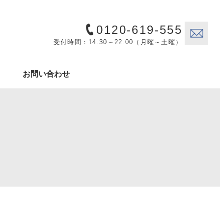
0120-619-555
受付時間：14:30～22:00（月曜～土曜）
お問い合わせ