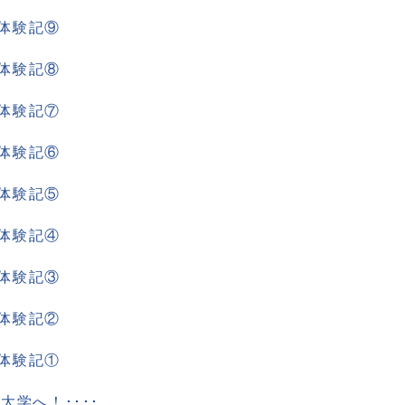
格体験記⑨
格体験記⑧
格体験記⑦
格体験記⑥
格体験記⑤
格体験記④
格体験記③
格体験記②
格体験記①
大学へ！････