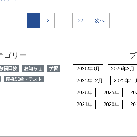
1
2
…
32
次へ
テゴリー
ブ
敷福田校
お知らせ
学習
2026年3月
2026年2月
模擬試験・テスト
2025年12月
2025年11
2026年
2025年
20
2021年
2020年
20