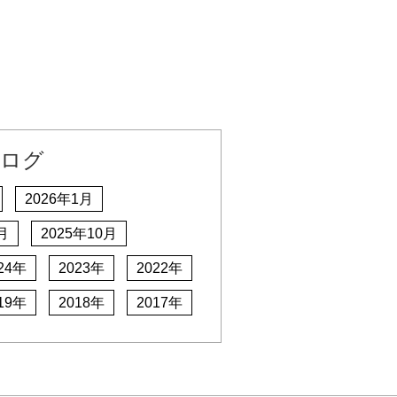
ログ
2026年1月
月
2025年10月
24年
2023年
2022年
19年
2018年
2017年