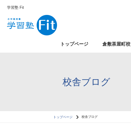
学習塾 Fit
トップページ
倉敷茶屋町校
校舎ブログ
トップページ
校舎ブログ