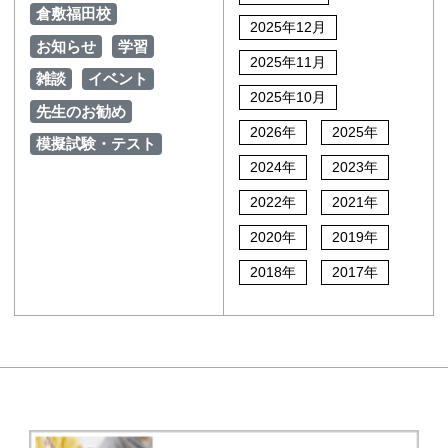
倉敷福田校
2025年12月
お知らせ
学習
2025年11月
雑談
イベント
2025年10月
先生のお勧め
2026年
2025年
模擬試験・テスト
2024年
2023年
2022年
2021年
2020年
2019年
2018年
2017年