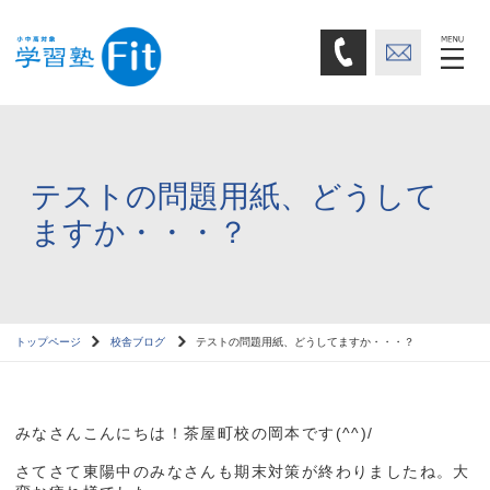
テストの問題用紙、どうして
ますか・・・？
トップページ
校舎ブログ
テストの問題用紙、どうしてますか・・・？
みなさんこんにちは！茶屋町校の岡本です(^^)/
さてさて東陽中のみなさんも期末対策が終わりましたね。大