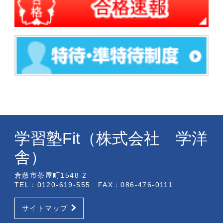
学習塾Fit（株式会社 学洋
舎）
倉敷市茶屋町1548-2
TEL：0120-619-555 FAX：086-476-0111
サイトマップ