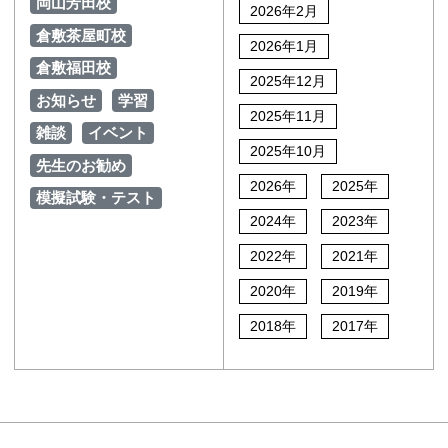
岡山芳田校
2026年2月
倉敷茶屋町校
2026年1月
倉敷福田校
2025年12月
お知らせ
学習
2025年11月
雑談
イベント
2025年10月
先生のお勧め
2026年
2025年
模擬試験・テスト
2024年
2023年
2022年
2021年
2020年
2019年
2018年
2017年