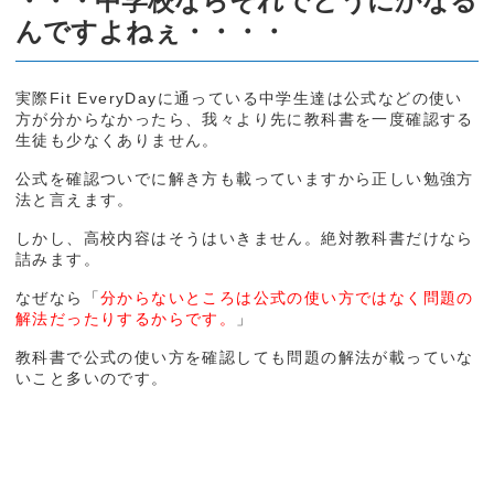
・・・中学校ならそれでどうにかなる
んですよねぇ・・・・
実際Fit EveryDayに通っている中学生達は公式などの使い
方が分からなかったら、我々より先に教科書を一度確認する
生徒も少なくありません。
公式を確認ついでに解き方も載っていますから正しい勉強方
法と言えます。
しかし、高校内容はそうはいきません。絶対教科書だけなら
詰みます。
なぜなら「
分からないところは公式の使い方ではなく問題の
解法だったりするからです。
」
教科書で公式の使い方を確認しても問題の解法が載っていな
いこと多いのです。