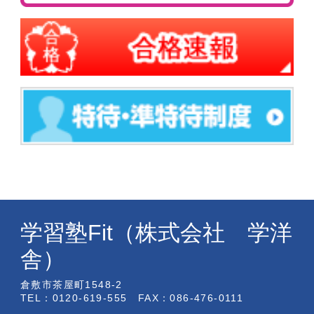
学習塾Fit（株式会社 学洋
舎）
倉敷市茶屋町1548-2
TEL：0120-619-555 FAX：086-476-0111