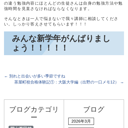
の違う勉強内容にほとんどの生徒さんは自身の勉強方法や勉
強時間を見直さなければならなくなります。
そんなときは一人で悩まないで我々講師に相談してくださ
い。しっかり答えさせてもらいます！！！
みんな新学年がんばりまし
ょう！！！！！
←
別れと出会いが多い季節ですね
茶屋町校合格体験記①：大阪大学編（出野の一口メモ12）
→
ブログカテゴリ
ブログ
ー
2026年3月