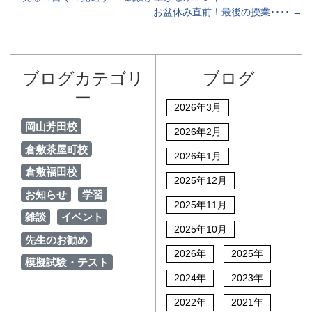
お盆休み直前！最後の授業････
→
ブログカテゴリ
ブログ
ー
2026年3月
岡山芳田校
2026年2月
倉敷茶屋町校
2026年1月
倉敷福田校
2025年12月
お知らせ
学習
2025年11月
雑談
イベント
2025年10月
先生のお勧め
2026年
2025年
模擬試験・テスト
2024年
2023年
2022年
2021年