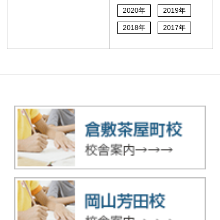
2020年
2019年
2018年
2017年