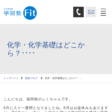
化学・化学基礎はどこか
ら？････
トップページ
校舎ブログ
化学・化学基礎はどこから？････
こんにちは、福田校のふくちゃんです。
8月に入り一週間となりましたね。8月はお盆休みもあります